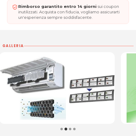
Rimborso garantito entro 14 giorni
sui coupon
inutilizzati. Acquista con fiducia, vogliamo assicurarti
un'esperienza sempre soddisfacente.
GALLERIA