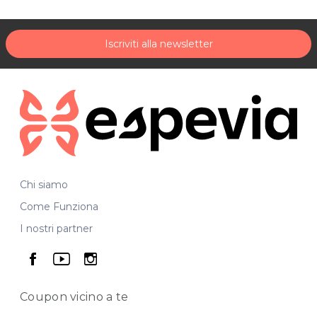
Iscriviti alla newsletter
Chi siamo
Come Funziona
I nostri partner
seguici su facebook
seguici su youtube
seguici su instagram
Coupon vicino
a te