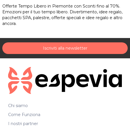
Offerte Tempo Libero in Piemonte con Sconti fino al 70%.
Emozioni per il tuo tempo libero. Divertimento, idee regalo,
pacchetti SPA, palestre, offerte speciali e idee regalo e altro
ancora.
Iscriviti alla newsletter
Chi siamo
Come Funziona
I nostri partner