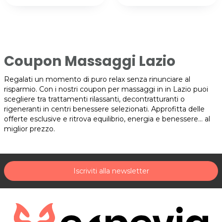
Coupon Massaggi Lazio
Regalati un momento di puro relax senza rinunciare al
risparmio. Con i nostri coupon per massaggi in in Lazio puoi
scegliere tra trattamenti rilassanti, decontratturanti o
rigeneranti in centri benessere selezionati. Approfitta delle
offerte esclusive e ritrova equilibrio, energia e benessere… al
miglior prezzo.
Iscriviti alla newsletter