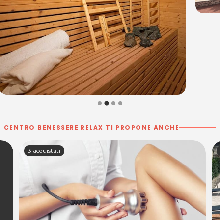
CENTRO BENESSERE RELAX TI PROPONE ANCHE
3 acquistati