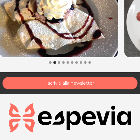
Iscriviti alla newsletter