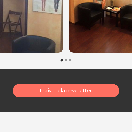
Iscriviti alla newsletter