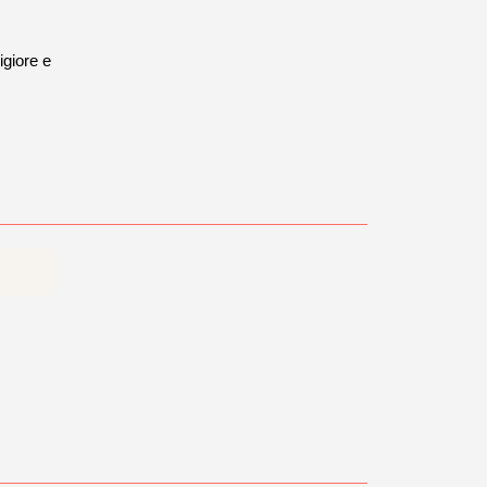
igiore e