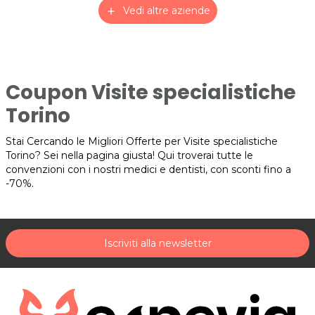
Vedi altre aziende
add
Coupon Visite specialistiche
Torino
Stai Cercando le Migliori Offerte per Visite specialistiche
Torino? Sei nella pagina giusta! Qui troverai tutte le
convenzioni con i nostri medici e dentisti, con sconti fino a
-70%.
Iscriviti alla newsletter