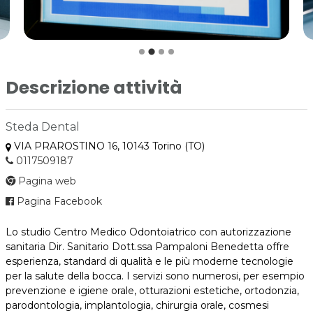
Descrizione attività
Steda Dental
VIA PRAROSTINO 16, 10143 Torino (TO)
0117509187
Pagina web
Pagina Facebook
Lo studio Centro Medico Odontoiatrico con autorizzazione
sanitaria Dir. Sanitario Dott.ssa Pampaloni Benedetta offre
esperienza, standard di qualità e le più moderne tecnologie
per la salute della bocca. I servizi sono numerosi, per esempio
prevenzione e igiene orale, otturazioni estetiche, ortodonzia,
parodontologia, implantologia, chirurgia orale, cosmesi