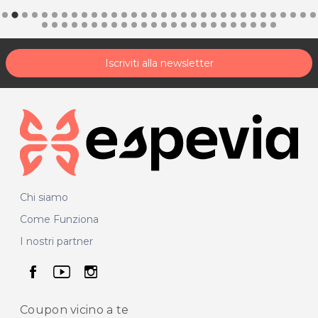
Iscriviti alla newsletter
Chi siamo
Come Funziona
I nostri partner
seguici su facebook
seguici su youtube
seguici su instagram
Coupon vicino
a te