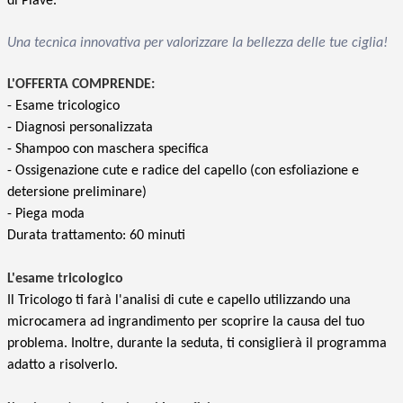
di Piave.
Una tecnica innovativa per valorizzare la bellezza delle tue ciglia!
L'OFFERTA COMPRENDE:
- Esame tricologico
- Diagnosi personalizzata
- Shampoo con maschera specifica
- Ossigenazione cute e radice del capello (con esfoliazione e
detersione preliminare)
- Piega moda
Durata trattamento: 60 minuti
L'esame tricologico
Il Tricologo ti farà l'analisi di cute e capello utilizzando una
microcamera ad ingrandimento per scoprire la causa del tuo
problema. Inoltre, durante la seduta, ti consiglierà il programma
adatto a risolverlo.