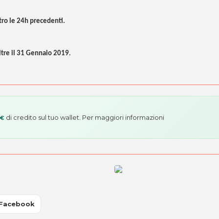
tro le 24h precedenti.
ltre il 31 Gennaio 2019
.
di credito sul tuo wallet. Per maggiori informazioni
 €
 Facebook