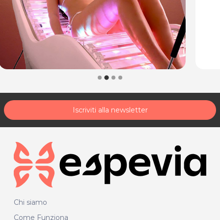
Iscriviti alla newsletter
Chi siamo
Come Funziona