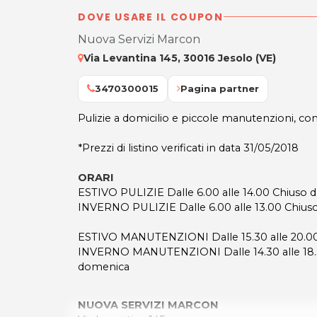
DOVE USARE IL COUPON
Nuova Servizi Marcon
Via Levantina 145, 30016 Jesolo (VE)
3470300015
Pagina partner
Pulizie a domicilio e piccole manutenzioni, con
*Prezzi di listino verificati in data 31/05/2018
ORARI
ESTIVO PULIZIE Dalle 6.00 alle 14.00 Chiuso
INVERNO PULIZIE Dalle 6.00 alle 13.00 Chius
ESTIVO MANUTENZIONI Dalle 15.30 alle 20.0
INVERNO MANUTENZIONI Dalle 14.30 alle 18.
domenica
NUOVA SERVIZI MARCON