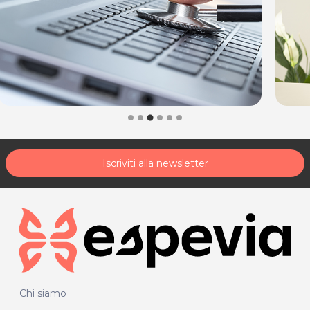
Iscriviti alla newsletter
Chi siamo