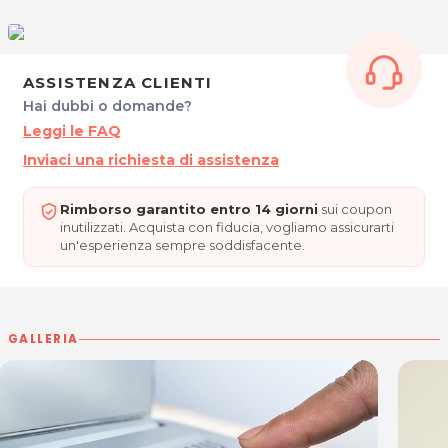
ASSISTENZA CLIENTI
Hai dubbi o domande?
Leggi le FAQ
Inviaci una richiesta di assistenza
Rimborso garantito entro 14 giorni
sui coupon
inutilizzati. Acquista con fiducia, vogliamo assicurarti
un'esperienza sempre soddisfacente.
GALLERIA