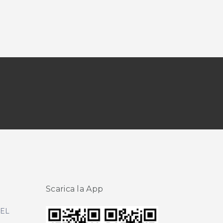
Scarica la App
DEL