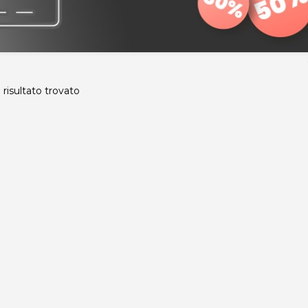
risultato trovato