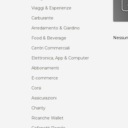
Viaggi & Esperienze
Carburante
Arredamento & Giardino
Nessun 
Food & Beverage
Centri Commerciali
Elettronica, App & Computer
Abbonamenti
E-commerce
Corsi
Assicurazioni
Charity
Ricariche Wallet