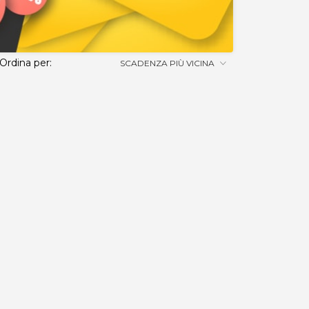
Ordina per:
SCADENZA PIÙ VICINA