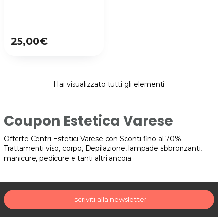
25,00€
Hai visualizzato tutti gli elementi
Coupon Estetica Varese
Offerte Centri Estetici Varese con Sconti fino al 70%.
Trattamenti viso, corpo, Depilazione, lampade abbronzanti,
manicure, pedicure e tanti altri ancora.
Iscriviti alla newsletter