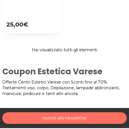
25,00€
Hai visualizzato tutti gli elementi
Coupon Estetica Varese
Offerte Centri Estetici Varese con Sconti fino al 70%.
Trattamenti viso, corpo, Depilazione, lampade abbronzanti,
manicure, pedicure e tanti altri ancora.
Iscriviti alla newsletter