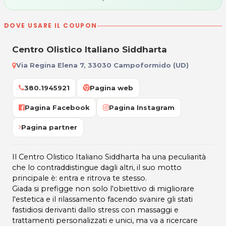
DOVE USARE IL COUPON
Centro Olistico Italiano Siddharta
Via Regina Elena 7, 33030 Campoformido (UD)
380.1945921
Pagina web
Pagina Facebook
Pagina Instagram
Pagina partner
Il Centro Olistico Italiano Siddharta ha una peculiarità
che lo contraddistingue dagli altri, il suo motto
principale è: entra e ritrova te stesso.
Giada si prefigge non solo l'obiettivo di migliorare
l'estetica e il rilassamento facendo svanire gli stati
fastidiosi derivanti dallo stress con massaggi e
trattamenti personalizzati e unici, ma va a ricercare