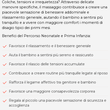
Coliche, tensioni e irrequietezza? Attraverso delicate
manovre specifiche, il massaggio contribuisce a creare una
piacevole sensazione di benessere addominale e
rilassamento generale, aiutando il bambino a sentirsi più
tranquillo e a vivere con maggiore comfort i momenti di
disagio tipici dei primi mesi.
Benefici del Percorso Neonatale e Prima Infanzia:
Favorisce il rilassamento e il benessere generale
Aiuta il bambino a sentirsi più sereno e rassicurato
Favorisce il rilascio delle tensioni accumulate
Contribuisce a creare routine più tranquille legate al riposo
Rafforza il legame affettivo tra genitore e bambino
Favorisce una maggiore consapevolezza corporea
Regala al piccolo una piacevole sensazione di sicurezza e
accoglienza