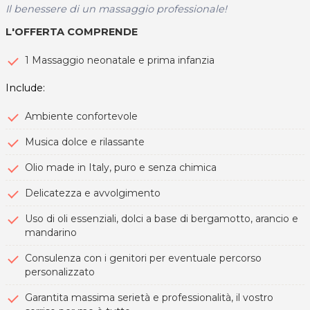
Il benessere di un massaggio professionale!
L'OFFERTA COMPRENDE
1 Massaggio neonatale e prima infanzia
Include:
Ambiente confortevole
Musica dolce e rilassante
Olio made in Italy, puro e senza chimica
Delicatezza e avvolgimento
Uso di oli essenziali, dolci a base di bergamotto, arancio e
mandarino
Consulenza con i genitori per eventuale percorso
personalizzato
Garantita massima serietà e professionalità, il vostro