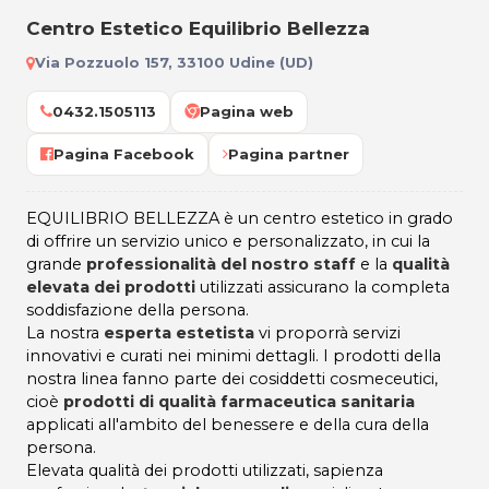
Centro Estetico Equilibrio Bellezza
Via Pozzuolo 157, 33100 Udine (UD)
0432.1505113
Pagina web
Pagina Facebook
Pagina partner
EQUILIBRIO BELLEZZA è un centro estetico in grado
di offrire un servizio unico e personalizzato, in cui la
grande
professionalità del nostro staff
e la
qualità
elevata dei prodotti
utilizzati assicurano la completa
soddisfazione della persona.
La nostra
esperta estetista
vi proporrà servizi
innovativi e curati nei minimi dettagli. I prodotti della
nostra linea fanno parte dei cosiddetti cosmeceutici,
cioè
prodotti di qualità farmaceutica sanitaria
applicati all'ambito del benessere e della cura della
persona.
Elevata qualità dei prodotti utilizzati, sapienza