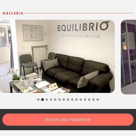
GALLERIA
Iscriviti alla newsletter