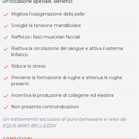
un'occasione speciale. Benefici:
Migliora l'ossigenazione della pelle
Scioglie la tensione mandibolare
Rafforza i fasci muscolari facciali
Riattiva la circolazione del sangue e attiva il sistema
linfatico
Riduce lo stress
Previene la formazione di rughe e attenua le rughe
presenti
Incentiva la produzione di collagene ed elastina
Non presenta controindicazioni
Un trattamento esclusivo di puro benessere e relax da
EQUILIBRIO BELLEZZA!
CONDIZIONI