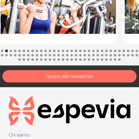
Iscriviti alla newsletter
Chi siamo