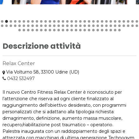
Descrizione attività
Relax Center
Via Volturno 58, 33100 Udine (UD)
0432 532497
Il nuovo Centro Fitness Relax Center è riconosciuto per
l’attenzione che riserva ad ogni cliente finalizzato al
raggiungimento dell’obiettivo desiderato, con programmi
personalizzati che si adattano alla tipologia richiesta:
dimagrimento, definizione, aumento massa muscolare,
recupero/riabilitazione post traumatico – operatorio.
Palestra inaugurata con un raddoppiamento degli spazi e
attrezzata con macchinari di ultima generazione Technogym