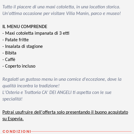
Tutto il piacere di una maxi cotoletta, in una location storica.
Un'ottima occasione per visitare Villa Manin, parco e museo!
IL MENU COMPRENDE
- Maxi cotoletta impanata di 3 etti
- Patate fritte
- Insalata di stagione
- Bibita
- Caffè
- Coperto incluso
Regalati un gustoso menu in una cornice d'eccezione, dove la
qualità incontra la tradizione!
L'Osteria e Trattoria CA' DEI ANGELI ti aspetta con le sue
specialità!
Potrai usufruire dell'offerta solo presentando il buono acquistato
su Espevia.
CONDIZIONI