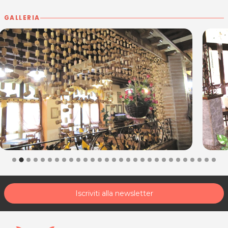
GALLERIA
Iscriviti alla newsletter