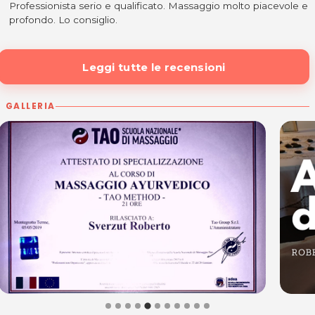
Professionista serio e qualificato. Massaggio molto piacevole e
profondo. Lo consiglio.
Leggi tutte le recensioni
GALLERIA