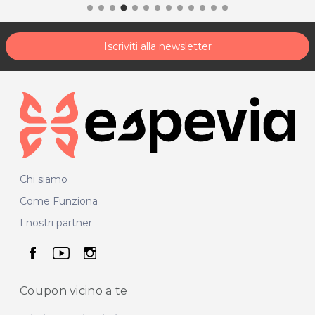
Iscriviti alla newsletter
Chi siamo
Come Funziona
I nostri partner
seguici su facebook
seguici su youtube
seguici su instagram
Coupon vicino
a te