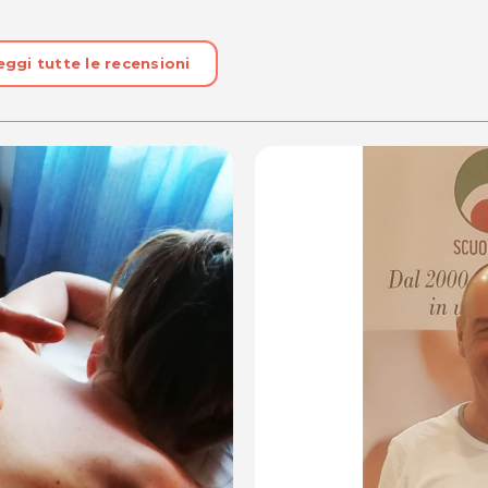
eggi tutte le recensioni