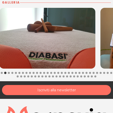
GALLERIA
Iscriviti alla newsletter