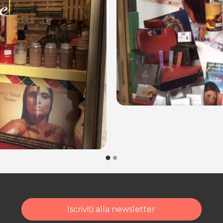
Iscriviti alla newsletter