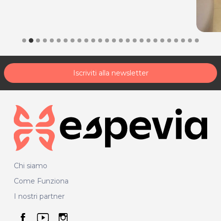
Iscriviti alla newsletter
Chi siamo
Come Funziona
I nostri partner
seguici su facebook
seguici su youtube
seguici su instagram