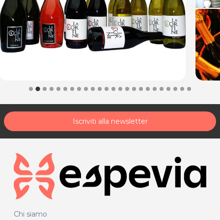
Iscriviti alla newsletter
Chi siamo