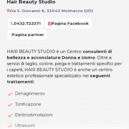
Hair Beauty Studio
Via S. Giovanni 6, 33043 Moimacco (UD)
0432.722371
Pagina Facebook
Pagina partner
HAIR BEAUTY STUDIO è un Centro
consulenti di
bellezza e acconciature Donna e Uomo
. Oltre a
servizi di taglio, colore, piega e trattamenti specifici per
i capelli, HAIR BEAUTY STUDIO è anche un centro
estetico professionale specializzato nei
seguenti
trattamenti
:
Dimagrimento
Tonificazione
Elettrostimolazioni
Ultrasuoni