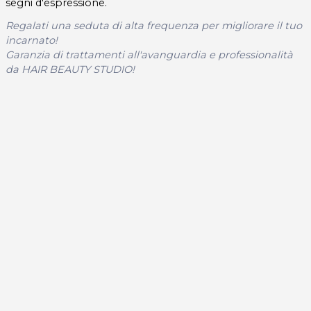
segni d'espressione.
Regalati una seduta di alta frequenza per migliorare il tuo
incarnato!
Garanzia di trattamenti all'avanguardia e professionalità
da HAIR BEAUTY STUDIO!