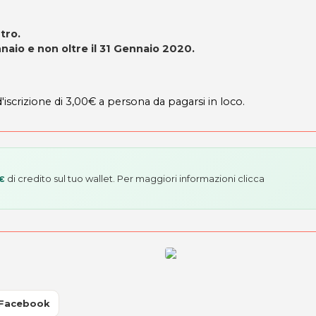
tro.
naio e non oltre il 31 Gennaio 2020.
d'iscrizione di 3,00€ a persona da pagarsi in loco.
di credito sul tuo wallet. Per maggiori informazioni
clicca
 €
 Facebook