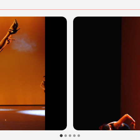
dalità di acquisto scrivi a