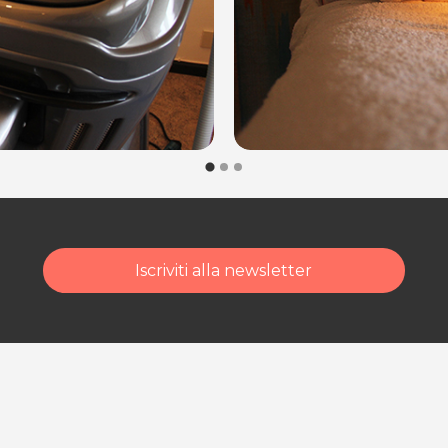
dalità di acquisto scrivi
Iscriviti alla newsletter