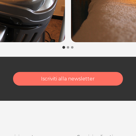
dalità di acquisto scrivi
Iscriviti alla newsletter