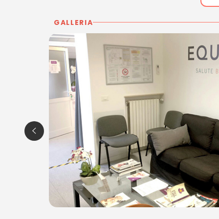
GALLERIA