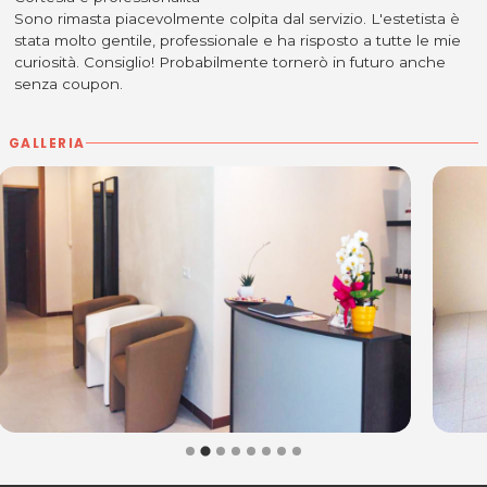
Sono rimasta piacevolmente colpita dal servizio. L'estetista è
stata molto gentile, professionale e ha risposto a tutte le mie
curiosità. Consiglio! Probabilmente tornerò in futuro anche
senza coupon.
GALLERIA