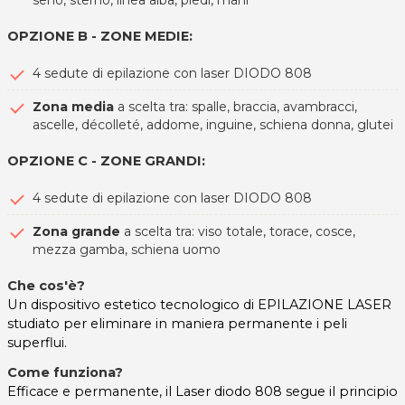
OPZIONE B - ZONE MEDIE:
4 sedute di epilazione con laser DIODO 808
Zona media
a scelta tra: spalle, braccia, avambracci,
ascelle, décolleté, addome, inguine, schiena donna, glutei
OPZIONE C - ZONE GRANDI:
4 sedute di epilazione con laser DIODO 808
Zona grande
a scelta tra: viso totale, torace, cosce,
mezza gamba, schiena uomo
Che cos'è?
Un dispositivo estetico tecnologico di EPILAZIONE LASER
studiato per eliminare in maniera permanente i peli
superflui.
Come funziona?
Efficace e permanente, il Laser diodo 808 segue il principio