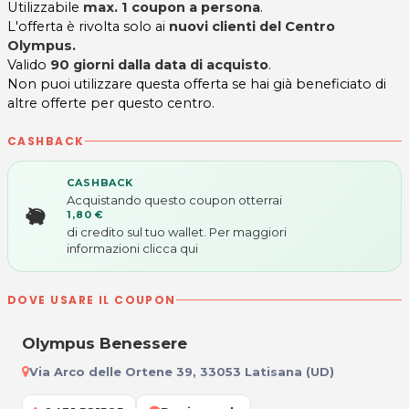
Utilizzabile
max. 1 coupon a persona
.
L'offerta è rivolta solo ai
nuovi clienti del Centro
Olympus.
Valido
90 giorni dalla data di acquisto
.
Non puoi utilizzare questa offerta se hai già beneficiato di
altre offerte per questo centro.
CASHBACK
CASHBACK
Acquistando questo coupon otterrai
1,80 €
di credito sul tuo wallet. Per maggiori
informazioni
clicca qui
DOVE USARE IL COUPON
Olympus Benessere
Via Arco delle Ortene 39, 33053 Latisana (UD)