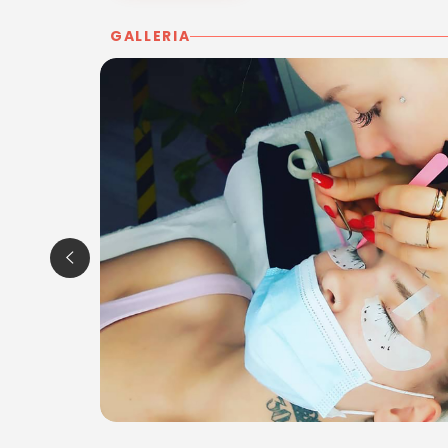
GALLERIA