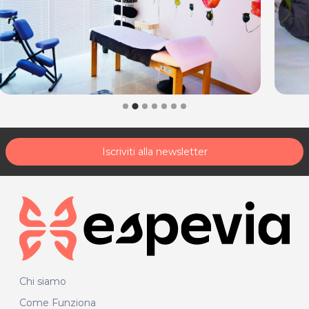
Iscriviti alla newsletter
Chi siamo
Come Funziona