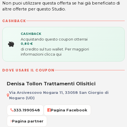
Non puoi utilizzare questa offerta se hai già beneficiato di
altre offerte per questo Studio.
CASHBACK
CASHBACK
Acquistando questo coupon otterrai
0,80 €
di credito sul tuo wallet. Per maggiori
informazioni
clicca qui
DOVE USARE IL COUPON
Denisa Tollon Trattamenti Olisitici
Via Arcivescovo Nogara 11, 33058 San Giorgio di
Nogaro (UD)
333.1990548
Pagina Facebook
Pagina partner