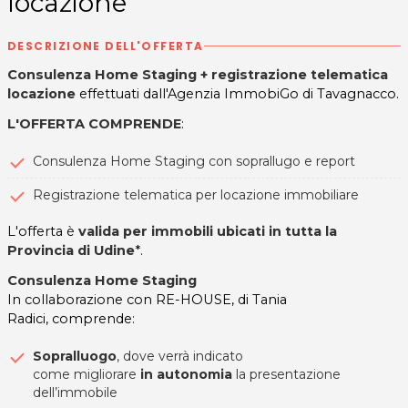
locazione
DESCRIZIONE DELL'OFFERTA
Consulenza Home Staging + registrazione telematica
locazione
effettuati dall'Agenzia ImmobiGo di Tavagnacco.
L'OFFERTA COMPRENDE
:
Consulenza Home Staging con soprallugo e report
Registrazione telematica per locazione immobiliare
L'offerta è
valida per immobili ubicati in tutta la
Provincia di Udine
*.
Consulenza Home Staging
In collaborazione con RE-HOUSE, di Tania
Radici, comprende:
Sopralluogo
, dove verrà indicato
come migliorare
in autonomia
la presentazione
dell’immobile