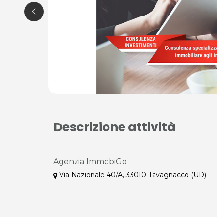
Descrizione attività
Agenzia ImmobiGo
Via Nazionale 40/A, 33010 Tavagnacco (UD)