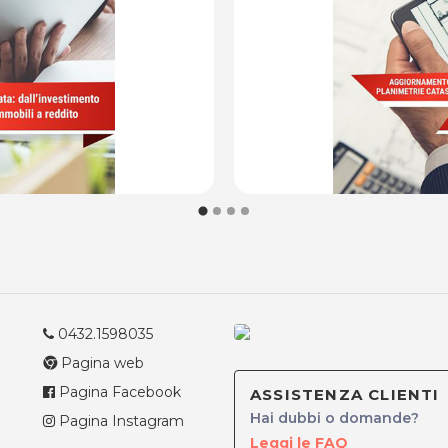
0432.1598035
Pagina web
Pagina Facebook
ASSISTENZA CLIENTI
Hai dubbi o domande?
Pagina Instagram
Leggi le FAQ