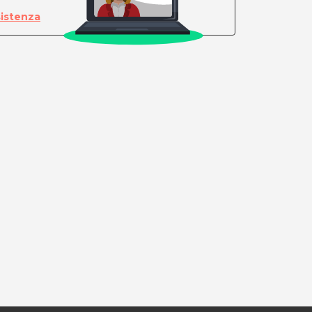
sistenza