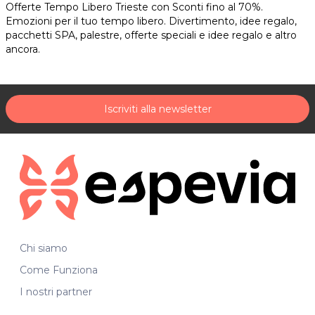
Offerte Tempo Libero Trieste con Sconti fino al 70%.
Emozioni per il tuo tempo libero. Divertimento, idee regalo,
pacchetti SPA, palestre, offerte speciali e idee regalo e altro
ancora.
Iscriviti alla newsletter
Chi siamo
Come Funziona
I nostri partner