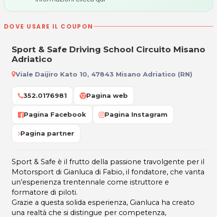
DOVE USARE IL COUPON
Sport & Safe Driving School Circuito Misano
Adriatico
Viale Daijiro Kato 10, 47843 Misano Adriatico (RN)
352.0176981
Pagina web
Pagina Facebook
Pagina Instagram
Pagina partner
Sport & Safe è il frutto della passione travolgente per il
Motorsport di Gianluca di Fabio, il fondatore, che vanta
un’esperienza trentennale come istruttore e
formatore di piloti.
Grazie a questa solida esperienza, Gianluca ha creato
una realtà che si distingue per competenza,