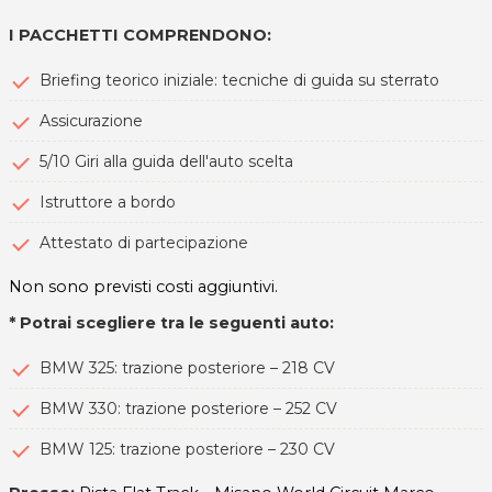
I PACCHETTI COMPRENDONO:
Briefing teorico iniziale: tecniche di guida su sterrato
Assicurazione
5/10 Giri alla guida dell'auto scelta
Istruttore a bordo
Attestato di partecipazione
Non sono previsti costi aggiuntivi.
* Potrai scegliere tra le seguenti auto:
BMW 325: trazione posteriore – 218 CV
BMW 330: trazione posteriore – 252 CV
BMW 125: trazione posteriore – 230 CV