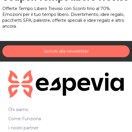
Offerte Tempo Libero Treviso con Sconti fino al 70%.
Emozioni per il tuo tempo libero. Divertimento, idee regalo,
pacchetti SPA, palestre, offerte speciali e idee regalo e altro
ancora.
Iscriviti alla newsletter
Chi siamo
Come Funziona
I nostri partner