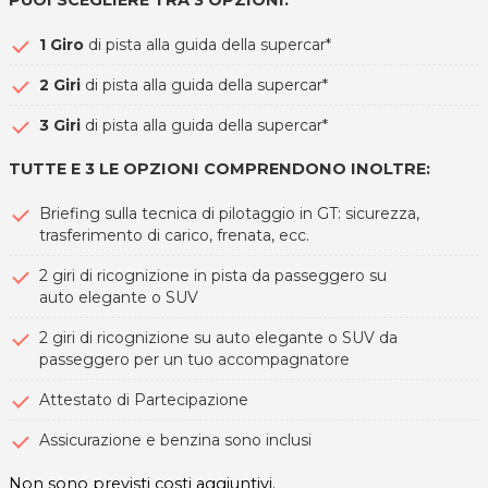
1 Giro
di pista alla guida della supercar*
2 Giri
di pista alla guida della supercar*
3 Giri
di pista alla guida della supercar*
TUTTE E 3 LE OPZIONI COMPRENDONO INOLTRE:
Briefing sulla tecnica di pilotaggio in GT: sicurezza,
trasferimento di carico, frenata, ecc.
2 giri di ricognizione in pista da passeggero su
auto elegante o SUV
2 giri di ricognizione su auto elegante o SUV da
passeggero per un tuo accompagnatore
Attestato di Partecipazione
Assicurazione e benzina sono inclusi
Non sono previsti costi aggiuntivi.