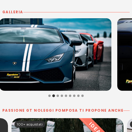
GALLERIA
PASSIONE GT NOLEGGI POMPOSA TI PROPONE ANCHE
100+ acquistati