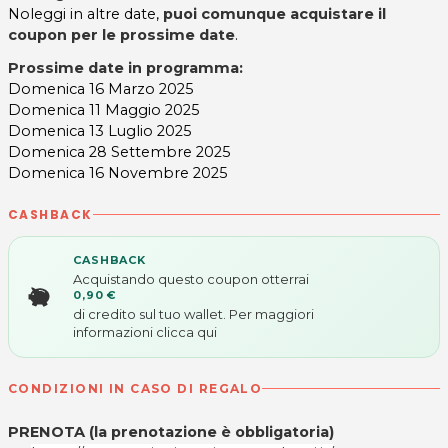
Noleggi in altre date,
puoi comunque acquistare il
coupon
per le prossime date
.
Prossime date in programma:
Domenica 16 Marzo 2025
Domenica 11 Maggio 2025
Domenica 13 Luglio 2025
Domenica 28 Settembre 2025
Domenica 16 Novembre 2025
CASHBACK
CASHBACK
Acquistando questo coupon otterrai
0,90 €
di credito sul tuo wallet. Per maggiori
informazioni
clicca qui
CONDIZIONI IN CASO DI REGALO
PRENOTA (la prenotazione è obbligatoria)