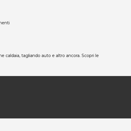
ementi
e caldaia, tagliando auto e altro ancora. Scopri le