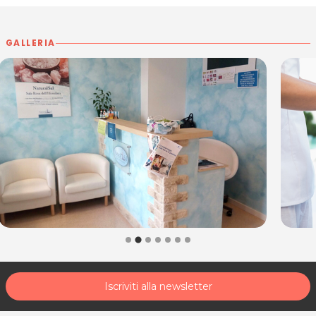
GALLERIA
Iscriviti alla newsletter