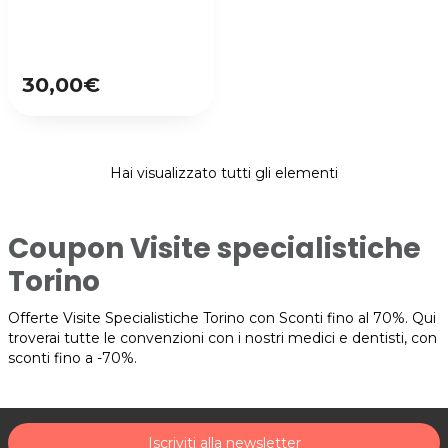
30,00€
Hai visualizzato tutti gli elementi
Coupon Visite specialistiche
Torino
Offerte Visite Specialistiche Torino con Sconti fino al 70%. Qui
troverai tutte le convenzioni con i nostri medici e dentisti, con
sconti fino a -70%.
Iscriviti alla newsletter