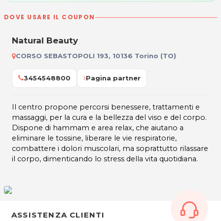
DOVE USARE IL COUPON
Natural Beauty
CORSO SEBASTOPOLI 193, 10136 Torino (TO)
3454548800
Pagina partner
Il centro propone percorsi benessere, trattamenti e
massaggi, per la cura e la bellezza del viso e del corpo.
Dispone di hammam e area relax, che aiutano a
eliminare le tossine, liberare le vie respiratorie,
combattere i dolori muscolari, ma soprattutto rilassare
il corpo, dimenticando lo stress della vita quotidiana.
ASSISTENZA CLIENTI