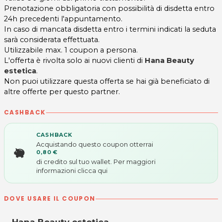
Prenotazione obbligatoria con possibilità di disdetta entro
24h precedenti l'appuntamento.
In caso di mancata disdetta entro i termini indicati la seduta
sarà considerata effettuata.
Utilizzabile max. 1 coupon a persona.
L'offerta è rivolta solo ai nuovi clienti di
Hana Beauty
estetica
.
Non puoi utilizzare questa offerta se hai già beneficiato di
altre offerte per questo partner.
CASHBACK
CASHBACK
Acquistando questo coupon otterrai
0,80 €
di credito sul tuo wallet. Per maggiori
informazioni
clicca qui
DOVE USARE IL COUPON