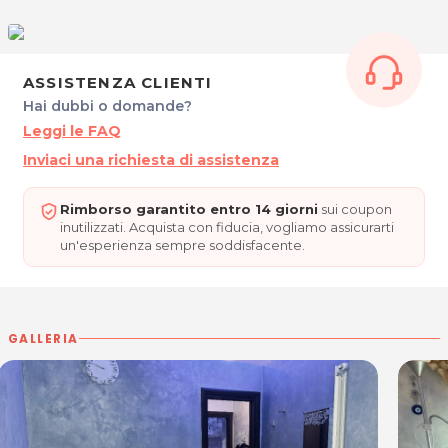
ASSISTENZA CLIENTI
Hai dubbi o domande?
Leggi le FAQ
Inviaci una richiesta di assistenza
Rimborso garantito entro 14 giorni
sui coupon
inutilizzati. Acquista con fiducia, vogliamo assicurarti
un'esperienza sempre soddisfacente.
GALLERIA