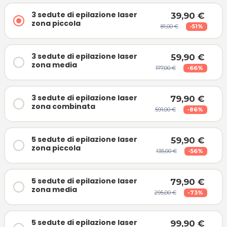
3 sedute di epilazione laser
39,90 €
zona piccola
81,00 €
-51%
3 sedute di epilazione laser
59,90 €
zona media
177,00 €
-66%
3 sedute di epilazione laser
79,90 €
zona combinata
591,00 €
-86%
5 sedute di epilazione laser
59,90 €
zona piccola
135,00 €
-56%
5 sedute di epilazione laser
79,90 €
zona media
295,00 €
-73%
5 sedute di epilazione laser
99,90 €