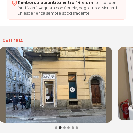
Rimborso garantito entro 14 giorni
sui coupon
inutilizzati. Acquista con fiducia, vogliamo assicurarti
un'esperienza sempre soddisfacente.
GALLERIA