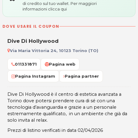
di credito sul tuo wallet. Per maggiori
informazioni
clicca qui
DOVE USARE IL COUPON
Dive Di Hollywood
Via Maria Vittoria 24, 10123 Torino (TO)
011331871
Pagina web
Pagina Instagram
Pagina partner
Dive Di Hollywood è il centro di estetica avanzata a
Torino dove potersi prendere cura di sé con una
tecnologia d’avanguardia e grazie a un personale
estremamente qualificato, in un ambiente che già da
solo invita al relax.
Prezzi di listino verificati in data 02/04/2026