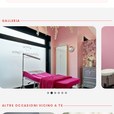
GALLERIA
ALTRE OCCASIONI VICINO A TE