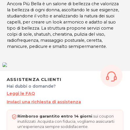
Ancora Più Bella è un salone di bellezza che valorizza
la bellezza di ogni donna, ascoltando le sue esigenze,
studiandone il volto e analizzando la natura dei suoi
capelli, per creare un look armonico e adatto al suo
tipo di bellezza. La struttura propone servizi come
colpi di sole, shatush, cheratina, pulizia del viso,
radiofrequenza, massaggio posturale, ceretta,
manicure, pedicure e smalto semipermanente.
ASSISTENZA CLIENTI
Hai dubbi o domande?
Leggi le FAQ
Inviaci una richiesta di assistenza
Rimborso garantito entro 14 giorni
sui coupon
inutilizzati. Acquista con fiducia, vogliamo assicurarti
un'esperienza sempre soddisfacente.